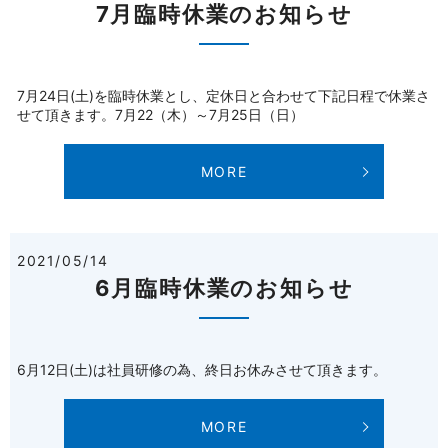
7月臨時休業のお知らせ
7月24日(土)を臨時休業とし、定休日と合わせて下記日程で休業さ
せて頂きます。7月22（木）～7月25日（日）
MORE
2021/05/14
6月臨時休業のお知らせ
6月12日(土)は社員研修の為、終日お休みさせて頂きます。
MORE