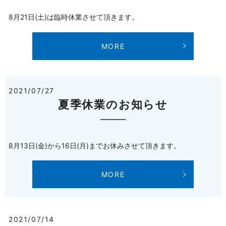
8月21日(土)は臨時休業させて頂きます。
MORE
2021/07/27
夏季休業のお知らせ
8月13日(金)から16日(月)までお休みさせて頂きます。
MORE
2021/07/14