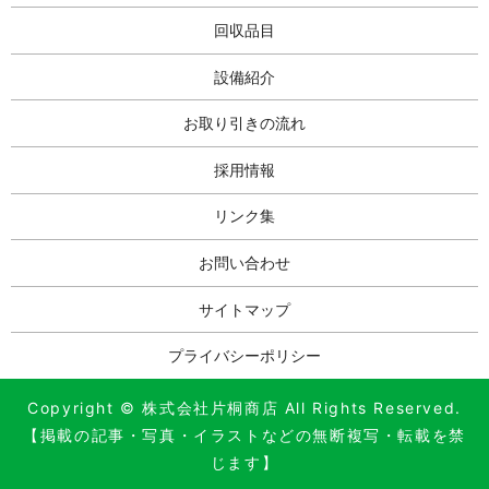
回収品目
設備紹介
お取り引きの流れ
採用情報
リンク集
お問い合わせ
サイトマップ
プライバシーポリシー
Copyright © 株式会社片桐商店 All Rights Reserved.
【掲載の記事・写真・イラストなどの無断複写・転載を禁
じます】