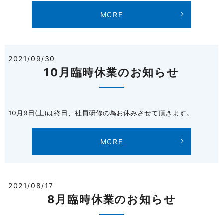
MORE
2021/09/30
10月臨時休業のお知らせ
10月9日(土)は終日、社員研修の為お休みさせて頂きます。
MORE
2021/08/17
8月臨時休業のお知らせ