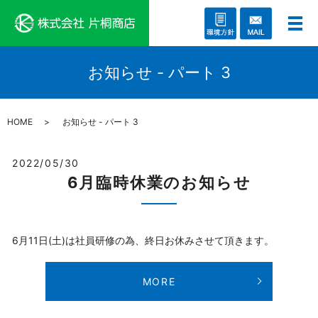
お知らせ - パート 3
HOME
お知らせ - パート 3
2022/05/30
6月臨時休業のお知らせ
6月11日(土)は社員研修の為、終日お休みさせて頂きます。
MORE