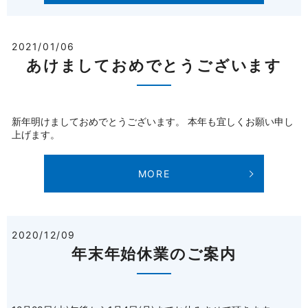
2021/01/06
あけましておめでとうございます
新年明けましておめでとうございます。 本年も宜しくお願い申し
上げます。
MORE
2020/12/09
年末年始休業のご案内