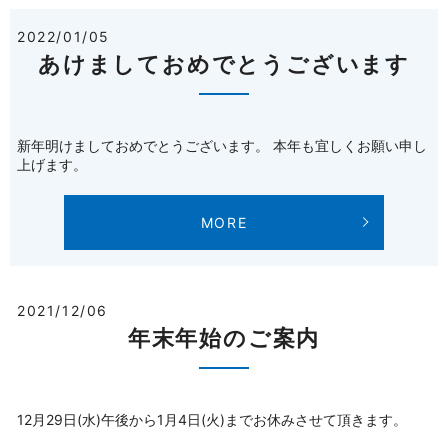
2022/01/05
あけましておめでとうございます
新年明けましておめでとうございます。 本年も宜しくお願い申し
上げます。
MORE
2021/12/06
年末年始のご案内
12月29日(水)午後から1月4日(火)までお休みさせて頂きます。